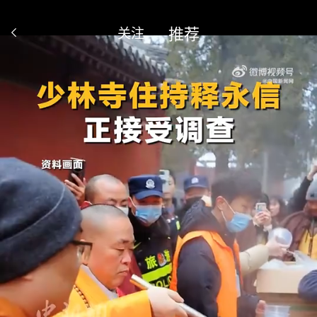
推荐
关注