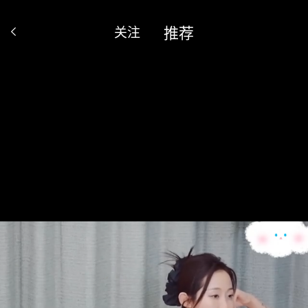
推荐
关注