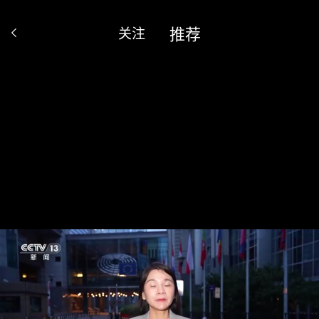
推荐
关注