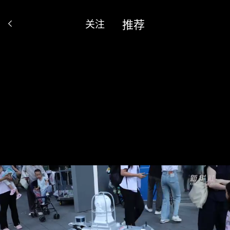
推荐
关注