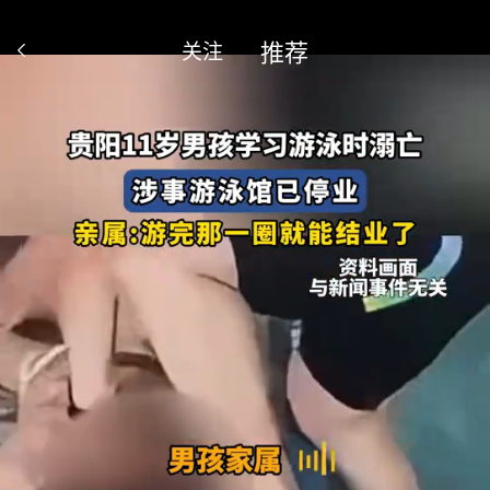
推荐
关注