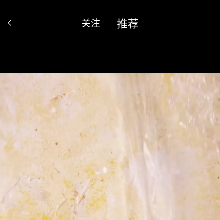
推荐
关注