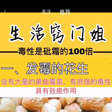
推荐
关注