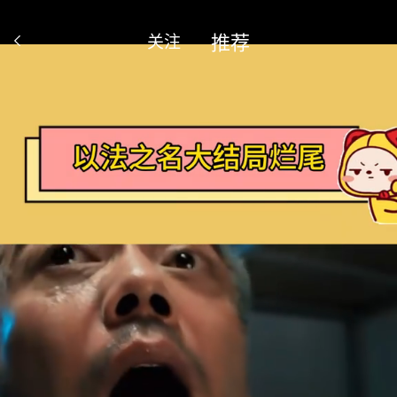
推荐
关注